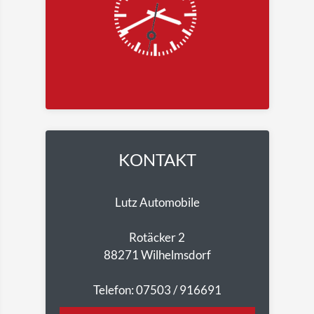
KONTAKT
Lutz Automobile
Rotäcker 2
88271 Wilhelmsdorf
Telefon: 07503 / 916691