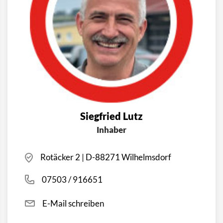
Siegfried Lutz
Inhaber
Rotäcker 2 | D-88271 Wilhelmsdorf
07503 / 916651
E-Mail schreiben