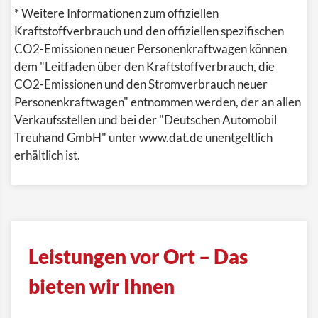
* Weitere Informationen zum offiziellen
Kraftstoffverbrauch und den offiziellen spezifischen
CO2-Emissionen neuer Personenkraftwagen können
dem "Leitfaden über den Kraftstoffverbrauch, die
CO2-Emissionen und den Stromverbrauch neuer
Personenkraftwagen" entnommen werden, der an allen
Verkaufsstellen und bei der "Deutschen Automobil
Treuhand GmbH" unter www.dat.de unentgeltlich
erhältlich ist.
Leistungen vor Ort – Das
bieten wir Ihnen