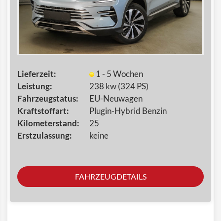
Lieferzeit:
1 - 5 Wochen
Leistung:
238 kw (324 PS)
Fahrzeugstatus:
EU-Neuwagen
Kraftstoffart:
Plugin-Hybrid Benzin
Kilometerstand:
25
Erstzulassung:
keine
FAHRZEUGDETAILS