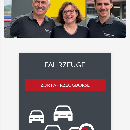
FAHRZEUGE
ZUR FAHRZEUGBÖRSE