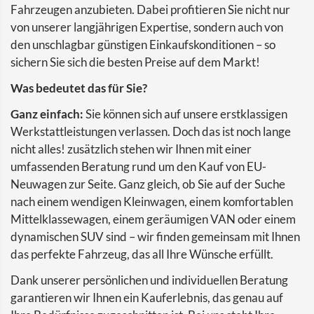
Fahrzeugen anzubieten. Dabei profitieren Sie nicht nur
von unserer langjährigen Expertise, sondern auch von
den unschlagbar günstigen Einkaufskonditionen – so
sichern Sie sich die besten Preise auf dem Markt!
Was bedeutet das für Sie?
Ganz einfach:
Sie können sich auf unsere erstklassigen
Werkstattleistungen verlassen. Doch das ist noch lange
nicht alles! zusätzlich stehen wir Ihnen mit einer
umfassenden Beratung rund um den Kauf von EU-
Neuwagen zur Seite. Ganz gleich, ob Sie auf der Suche
nach einem wendigen Kleinwagen, einem komfortablen
Mittelklassewagen, einem geräumigen VAN oder einem
dynamischen SUV sind – wir finden gemeinsam mit Ihnen
das perfekte Fahrzeug, das all Ihre Wünsche erfüllt.
Dank unserer persönlichen und individuellen Beratung
garantieren wir Ihnen ein Kauferlebnis, das genau auf