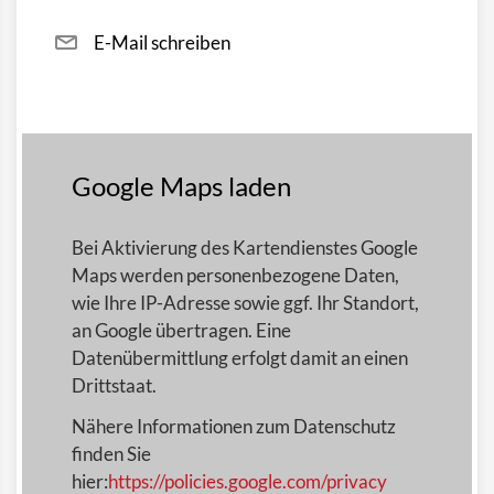
E-Mail schreiben
Google Maps laden
Bei Aktivierung des Kartendienstes Google
Maps werden personenbezogene Daten,
wie Ihre IP-Adresse sowie ggf. Ihr Standort,
an Google übertragen. Eine
Datenübermittlung erfolgt damit an einen
Drittstaat.
Nähere Informationen zum Datenschutz
finden Sie
hier:
https://policies.google.com/privacy