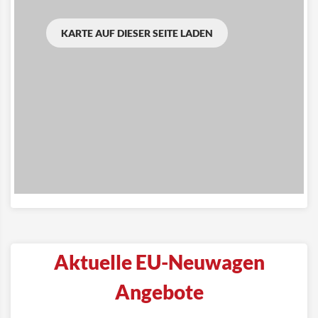
KARTE AUF DIESER SEITE LADEN
Aktuelle EU-Neuwagen
Angebote