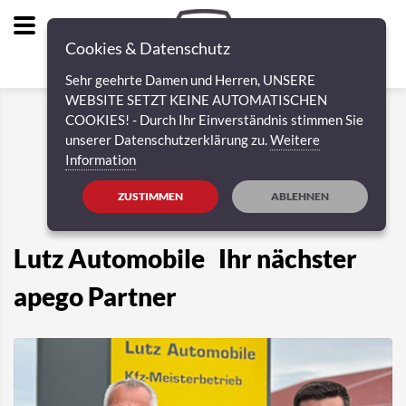
Cookies & Datenschutz
Sehr geehrte Damen und Herren, UNSERE
WEBSITE SETZT KEINE AUTOMATISCHEN
COOKIES! - Durch Ihr Einverständnis stimmen Sie
unserer Datenschutzerklärung zu.
Weitere
Information
ZUSTIMMEN
ABLEHNEN
Lutz Automobile Ihr nächster
apego Partner